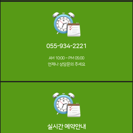
055-934-2221
AM 10:00 ~ PM 05:00
언제나 상담문의 주세요
실시간 예약안내