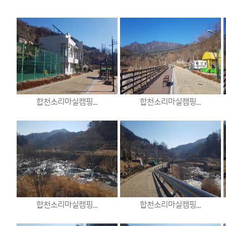
합천소리마실캠핑...
합천소리마실캠핑...
합천소리마실캠핑...
합천소리마실캠핑...