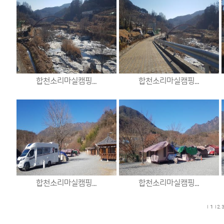
합천소리마실캠핑...
합천소리마실캠핑...
합천소리마실캠핑...
합천소리마실캠핑...
l
1
l
2.
3