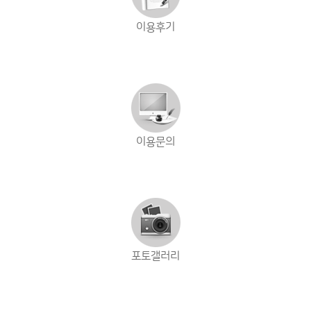
이용후기
이용문의
포토갤러리