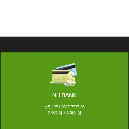
NH BANK
농협 : 351-0827-7537-03
가야권역 소리마실 영