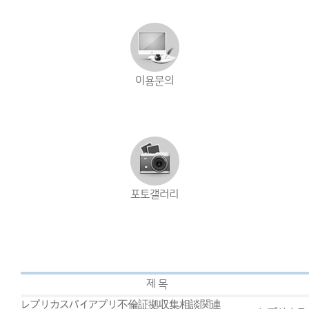
이용문의
포토갤러리
제 목
レプリカスパイアプリ不倫証拠収集相談関連