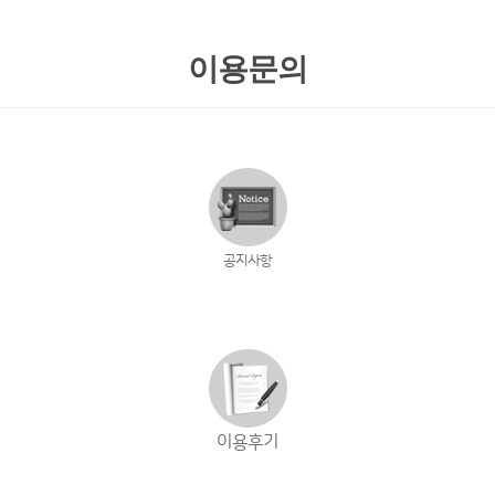
이용문의
공지사항
이용후기