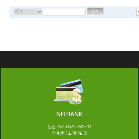
NH BANK
농협 : 351-0827-7537-03
가야권역 소리마실 영