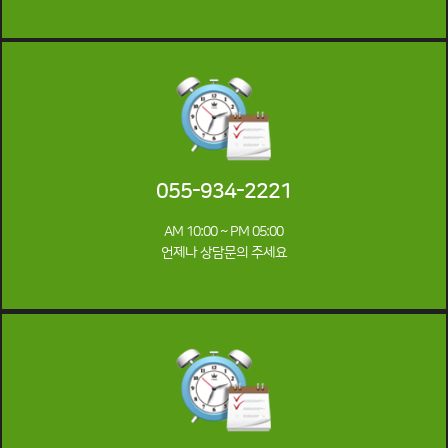
055-934-2221
AM 10:00 ~ PM 05:00
언제나 상담문의 주세요