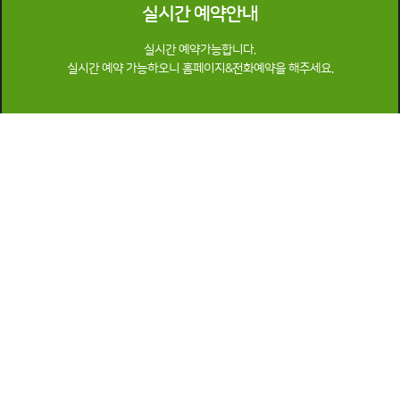
실시간 예약안내
실시간 예약가능합니다.
실시간 예약 가능하오니 홈페이지&전화예약을 해주세요.