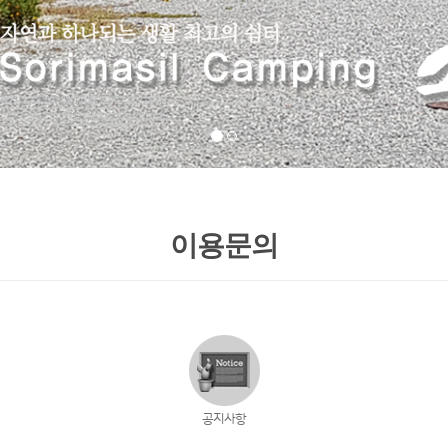
이용문의
공지사항