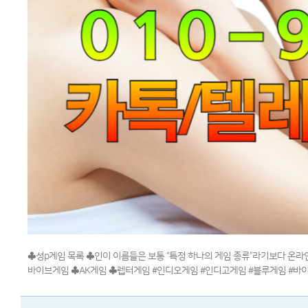
♣성p게임 목록 ♣인이 이름들은 보통 “특정 하나의 게임 종류”라기보다 온
바이브게임 ♣AK게임 ♣렙터게임 #인디오게임 #인디고게임 #블루게임 #바이