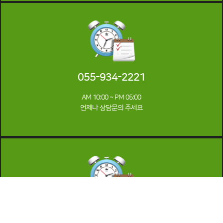
055-934-2221
AM 10:00 ~ PM 05:00
언제나 상담문의 주세요
실시간 예약안내