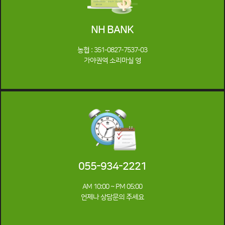
NH BANK
농협 : 351-0827-7537-03
가야권역 소리마실 영
055-934-2221
AM 10:00 ~ PM 05:00
언제나 상담문의 주세요