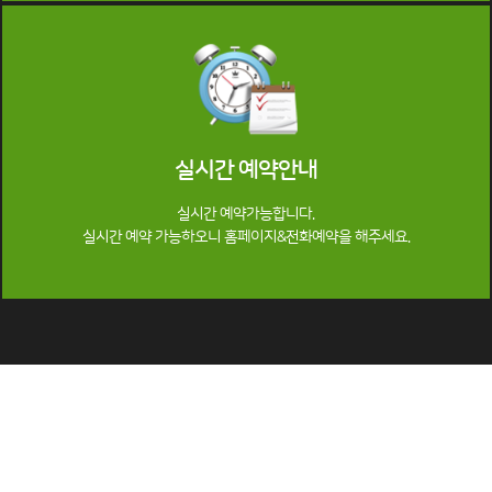
실시간 예약안내
실시간 예약가능합니다.
실시간 예약 가능하오니 홈페이지&전화예약을 해주세요.