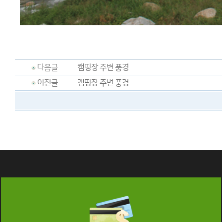
다음글
캠핑장 주변 풍경
이전글
캠핑장 주변 풍경